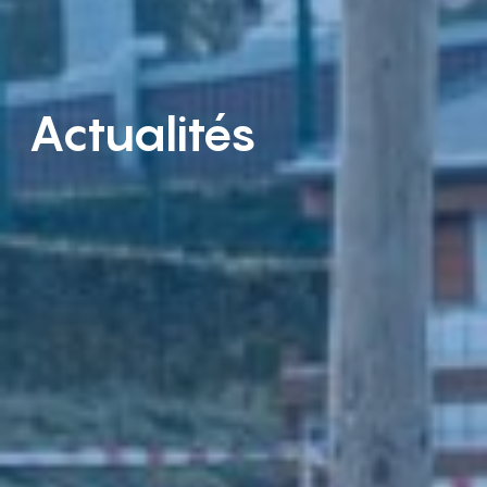
Actualités