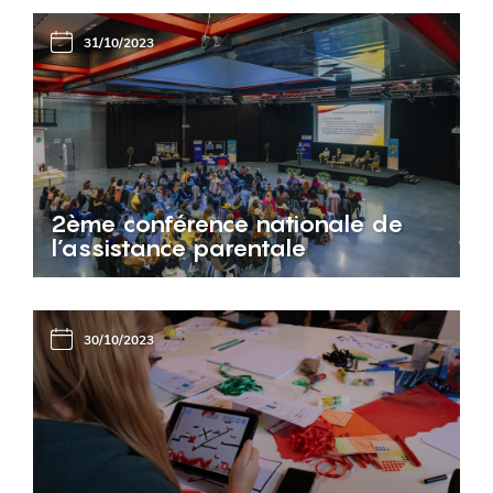
31/10/2023
2ème conférence nationale de
l’assistance parentale
30/10/2023