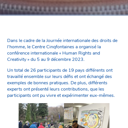
Dans le cadre de la Journée internationale des droits de
l’homme, le Centre Cinqfontaines a organisé la
conférence internationale « Human Rights and
Creativity » du 5 au 9 décembre 2023.
Un total de 26 participants de 19 pays différents ont
travaillé ensemble sur leurs défis et ont échangé des
exemples de bonnes pratiques. De plus, différents
experts ont présenté leurs contributions, que les
participants ont pu vivre et expérimenter eux-mêmes.