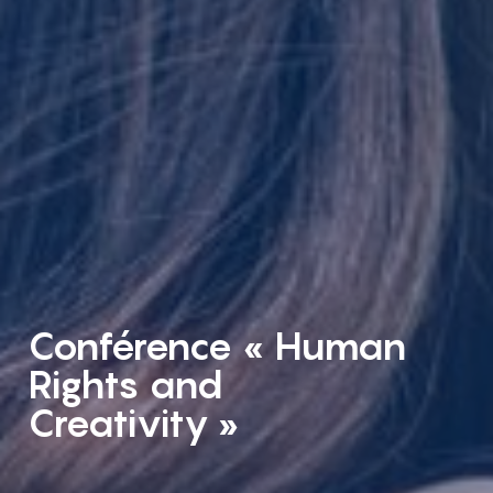
Conférence « Human
Rights and
Creativity »