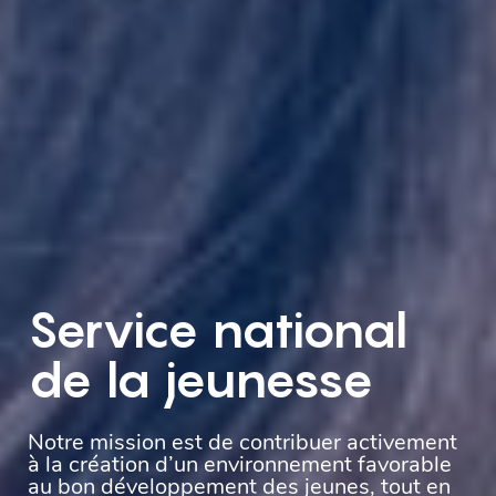
Service national
de la jeunesse
Notre mission est de contribuer activement
à la création d’un environnement favorable
au bon développement des jeunes, tout en