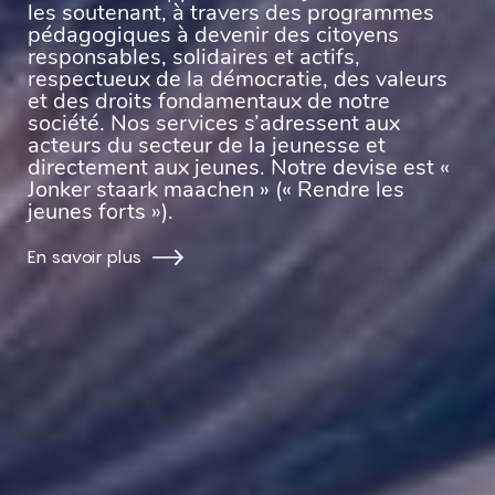
les soutenant, à travers des programmes
pédagogiques à devenir des citoyens
responsables, solidaires et actifs,
respectueux de la démocratie, des valeurs
et des droits fondamentaux de notre
société. Nos services s’adressent aux
acteurs du secteur de la jeunesse et
directement aux jeunes. Notre devise est «
Jonker staark maachen » (« Rendre les
jeunes forts »).
En savoir plus