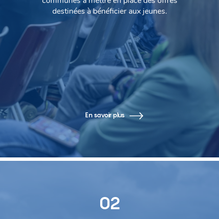
communes à mettre en place des offres
destinées à bénéficier aux jeunes.
En savoir plus
02