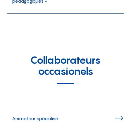
pédagogiques »
Collaborateurs
occasionels
Animateur spécialisé