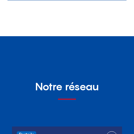
Notre réseau