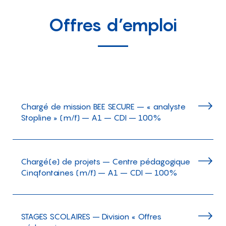
Offres d’emploi
Chargé de mission BEE SECURE – « analyste
Stopline » (m/f) – A1 – CDI – 100%
Chargé(e) de projets – Centre pédagogique
Cinqfontaines (m/f) – A1 – CDI – 100%
STAGES SCOLAIRES – Division « Offres