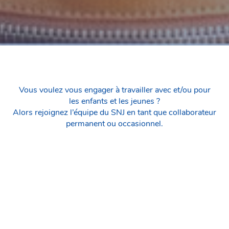
Vous voulez vous engager à travailler avec et/ou pour
les enfants et les jeunes ?
Alors rejoignez l’équipe du SNJ en tant que collaborateur
permanent ou occasionnel.