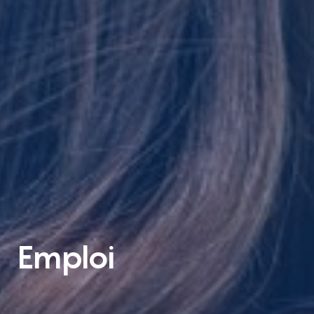
Emploi