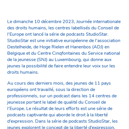
Le dimanche 10 décembre 2023, Journée internationale
des droits humains, les centres labellisés du Conseil de
l’Europe ont lancé la série de podcasts StudioStar.
StudioStar est une initiative européenne de l’association
Destelheide, de Hoge Rielen et Hanenbos (ADJ) en
Belgique et du Centre Cinqfontaines du Service national
de la jeunesse (SNJ) au Luxembourg, qui donne aux
jeunes la possibilité de faire entendre leur voix sur les
droits humains.
Au cours des derniers mois, des jeunes de 11 pays
européens ont travaillé, sous la direction de
professionnels, sur un podcast dans les 14 centres de
jeunesse portant le label de qualité du Conseil de
l’Europe. Le résultat de leurs efforts est une série de
podcasts captivante qui aborde le droit à la liberté
d’expression. Dans la série de podcasts StudioStar, les
jeunes explorent le concept de la liberté d’expression,