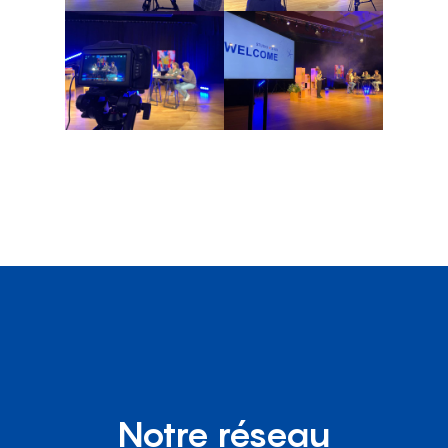
Notre réseau