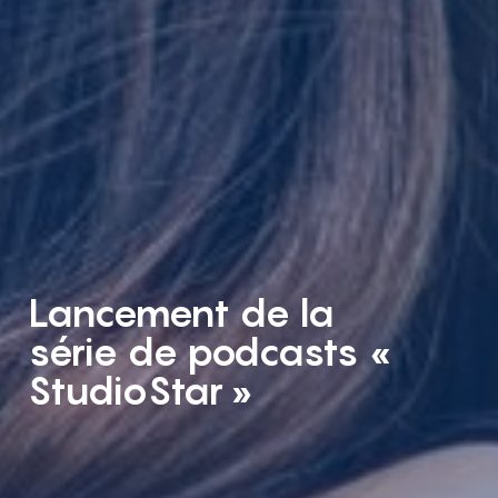
Lancement de la
série de podcasts «
StudioStar »