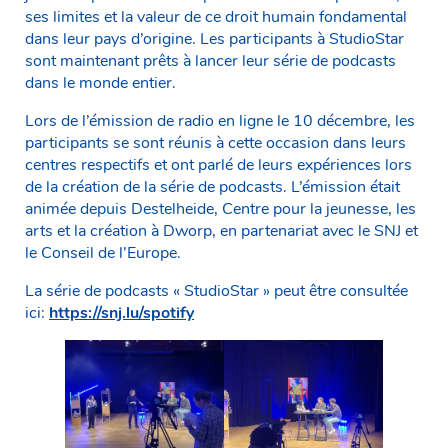
ses limites et la valeur de ce droit humain fondamental
dans leur pays d’origine. Les participants à StudioStar
sont maintenant prêts à lancer leur série de podcasts
dans le monde entier.
Lors de l’émission de radio en ligne le 10 décembre, les
participants se sont réunis à cette occasion dans leurs
centres respectifs et ont parlé de leurs expériences lors
de la création de la série de podcasts. L’émission était
animée depuis Destelheide, Centre pour la jeunesse, les
arts et la création à Dworp, en partenariat avec le SNJ et
le Conseil de l’Europe.
La série de podcasts « StudioStar » peut être consultée
ici:
https://snj.lu/spotify