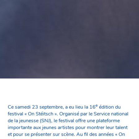
e
Ce samedi 23 septembre, a eu lieu la 16
édition du
festival « On Stéitsch ». Organisé par le Service national
de la jeunesse (SNJ), le festival offre une plateforme
importante aux jeunes artistes pour montrer leur talent
et pour se présenter sur scène. Au fil des années « On