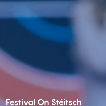
Festival On Stéitsch