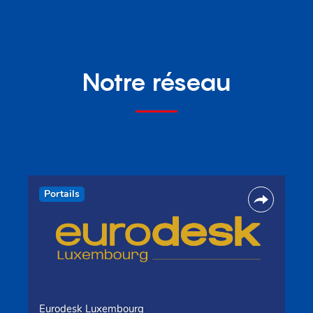
Notre réseau
Portails
Eurodesk Luxembourg