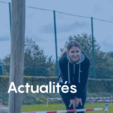
Actualités