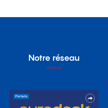
Notre réseau
Portails