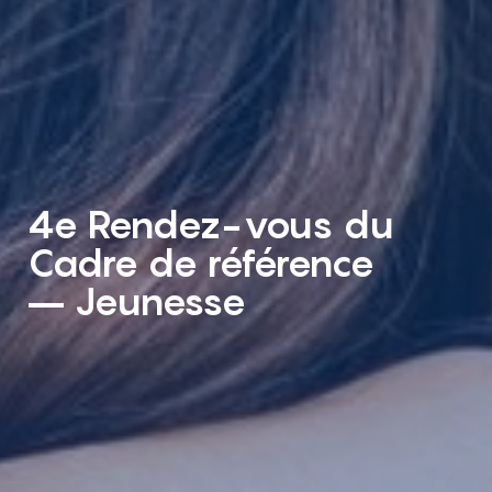
4e Rendez-vous du
Cadre de référence
– Jeunesse