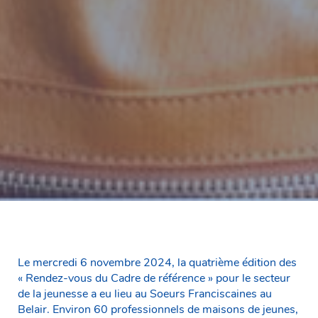
Le mercredi 6 novembre 2024, la quatrième édition des
« Rendez-vous du Cadre de référence » pour le secteur
de la jeunesse a eu lieu au Soeurs Franciscaines au
Belair. Environ 60 professionnels de maisons de jeunes,