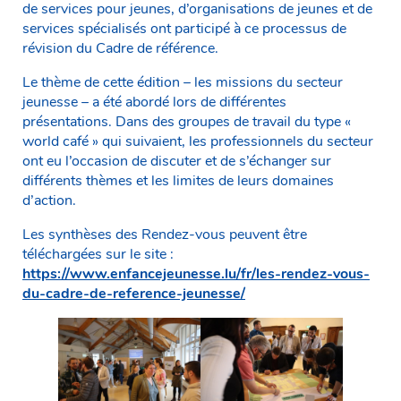
de services pour jeunes, d’organisations de jeunes et de
services spécialisés ont participé à ce processus de
révision du Cadre de référence.
Le thème de cette édition – les missions du secteur
jeunesse – a été abordé lors de différentes
présentations. Dans des groupes de travail du type «
world café » qui suivaient, les professionnels du secteur
ont eu l’occasion de discuter et de s’échanger sur
différents thèmes et les limites de leurs domaines
d’action.
Les synthèses des Rendez-vous peuvent être
téléchargées sur le site :
https://www.enfancejeunesse.lu/fr/les-rendez-vous-
du-cadre-de-reference-jeunesse/