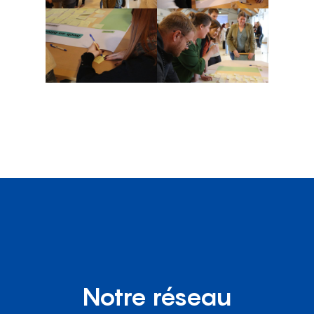
Notre réseau