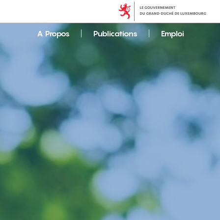
A Propos
Publications
Emploi