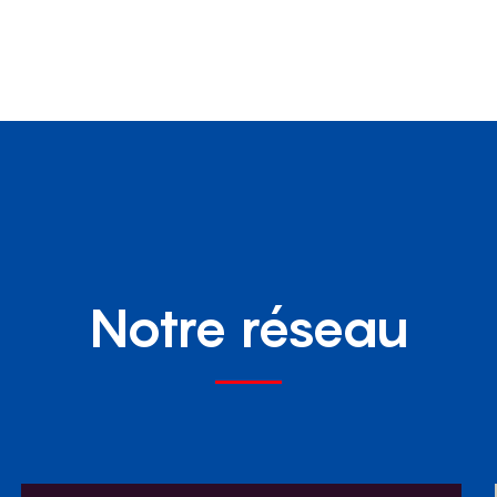
Notre réseau