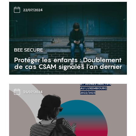
22/07/2024
BEE SECURE
Protéger les enfants : Doublement
de cas CSAM signalés l’an dernier
15/07/2024