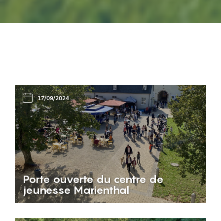
17/09/2024
Porte ouverte du centre de
jeunesse Marienthal