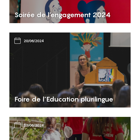
Soirée de l’engagement 2024
20/06/2024
Foire de l’Education plurilingue
12/06/2024