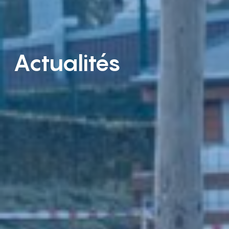
Actualités