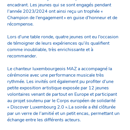
encadrant. Les jeunes qui se sont engagés pendant
l’année 2023/2024 ont ainsi reçu un trophée «
Champion de l’engagement » en guise d’honneur et de
récompense.
Lors d’une table ronde, quatre jeunes ont eu l’occasion
de témoigner de leurs expériences qu’ils qualifient
comme inoubliable, très enrichissante et à
recommander.
Le chanteur luxembourgeois MAZ a accompagné la
cérémonie avec une performance musicale très
rythmée. Les invités ont également pu profiter d’une
petite exposition artistique exposée par 12 jeunes
volontaires venant de partout en Europe et participant
au projet soutenu par le Corps européen de solidarité
« Discover Luxembourg 2.0 ».La soirée a été clôturée
par un verre de l’amitié et un petit encas, permettant un
échange entre les différents acteurs.