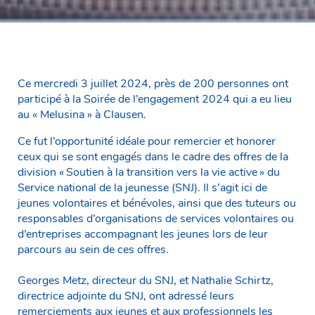
Ce mercredi 3 juillet 2024, près de 200 personnes ont
participé à la Soirée de l’engagement 2024 qui a eu lieu
au « Melusina » à Clausen.
Ce fut l’opportunité idéale pour remercier et honorer
ceux qui se sont engagés dans le cadre des offres de la
division « Soutien à la transition vers la vie active » du
Service national de la jeunesse (SNJ). Il s’agit ici de
jeunes volontaires et bénévoles, ainsi que des tuteurs ou
responsables d’organisations de services volontaires ou
d’entreprises accompagnant les jeunes lors de leur
parcours au sein de ces offres.
Georges Metz, directeur du SNJ, et Nathalie Schirtz,
directrice adjointe du SNJ, ont adressé leurs
remerciements aux jeunes et aux professionnels les