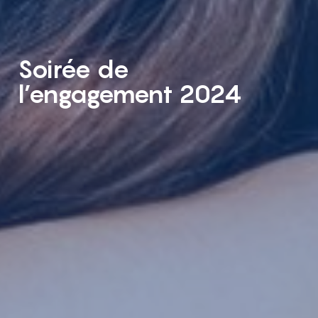
Soirée de
l’engagement 2024