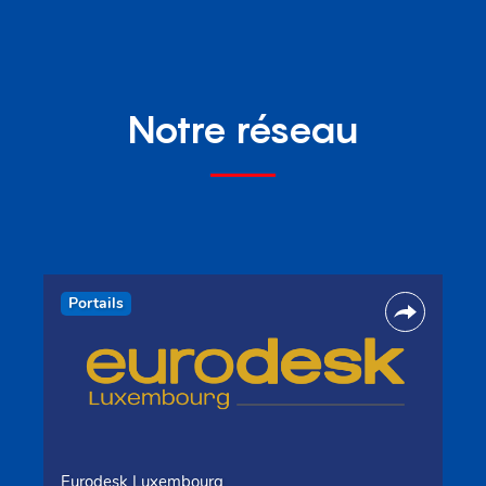
Notre réseau
Portails
Eurodesk Luxembourg