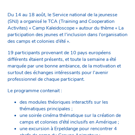
Du 14 au 18 août, le Service national de la jeunesse
(SNJ) a organisé le TCA (Training and Cooperation
Activites) « Camp Kaleidoscope » autour du thème « La
participation des jeunes et l’inclusion dans l’organisation
des camps et colonies d’été ».
19 participants provenant de 10 pays européens
différents étaient présents, et toute la semaine a été
marquée par une bonne ambiance, de la motivation et
surtout des échanges intéressants pour l’avenir
professionnel de chaque participant.
Le programme contenait :
des modules théoriques interactifs sur les
thématiques principales ;
une soirée cinéma thématique sur la création de
camps et colonies d’été inclusifs en Amérique ;
une excursion à Erpeldange pour rencontrer 4