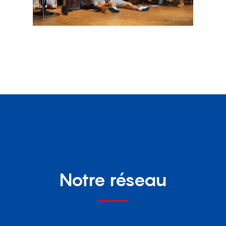
Notre réseau