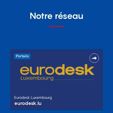
Notre réseau
Portails
Eurodesk Luxembourg
eurodesk.lu