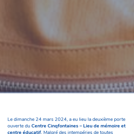
Le dimanche 24 mars 2024, a eu lieu la deuxième porte
ouverte du
Centre Cinqfontaines – Lieu de mémoire et
centre éducatif
. Malgré des intempéries de toutes