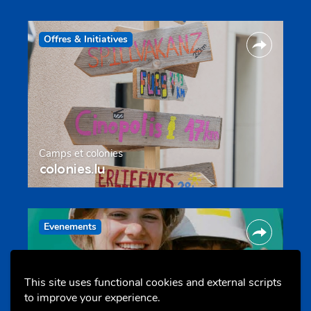
Offres & Initiatives
Camps et colonies
colonies.lu
Evenements
This site uses functional cookies and external scripts
to improve your experience.