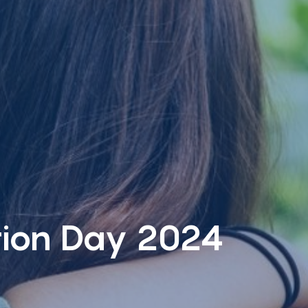
tion Day 2024