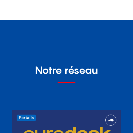
Notre réseau
Portails