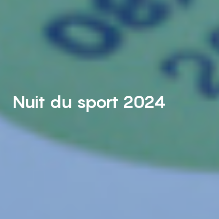
Nuit du sport 2024