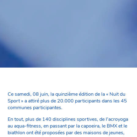
Ce samedi, 08 juin, la quinzième édition de la « Nuit du
Sport » a attiré plus de 20.000 participants dans les 45
communes participantes.
En tout, plus de 140 disciplines sportives, de l’acroyoga
au aqua-fitness, en passant par la capoeira, le BMX et le
biathlon ont été proposées par des maisons de jeunes,