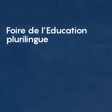
Foire de l’Education
plurilingue