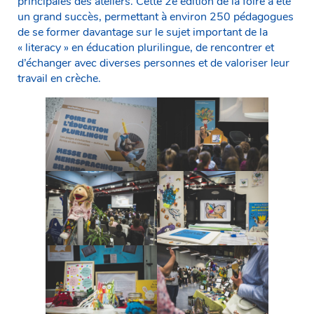
principales des ateliers. Cette 2e édition de la foire a été
un grand succès, permettant à environ 250 pédagogues
de se former davantage sur le sujet important de la
« literacy » en éducation plurilingue, de rencontrer et
d’échanger avec diverses personnes et de valoriser leur
travail en crèche.