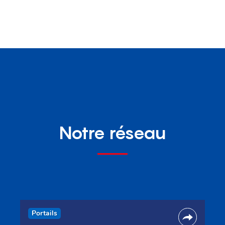
Notre réseau
Portails