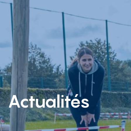
Actualités