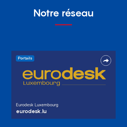
Notre réseau
Portails
Eurodesk Luxembourg
eurodesk.lu