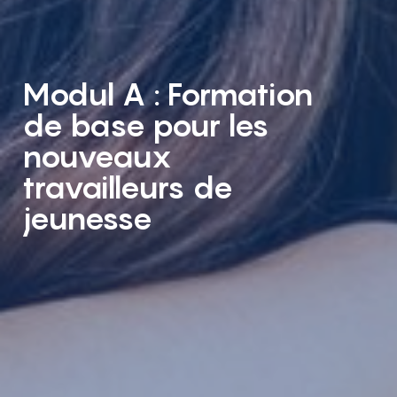
Modul A : Formation
de base pour les
nouveaux
travailleurs de
jeunesse