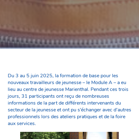
Du 3 au 5 juin 2025, la formation de base pour les
nouveaux travailleurs de jeunesse – le Module A – a eu
lieu au centre de jeunesse Marienthal. Pendant ces trois
jours, 31 participants ont reçu de nombreuses
informations de la part de différents intervenants du
secteur de la jeunesse et ont pu s’échanger avec d’autres
professionnels lors des ateliers pratiques et de la foire
aux services.