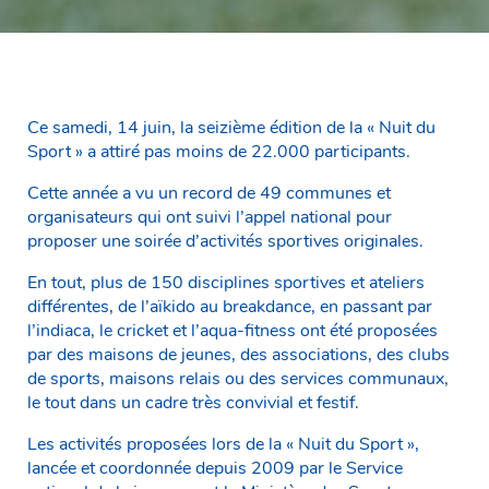
Ce samedi, 14 juin, la seizième édition de la « Nuit du
Sport » a attiré pas moins de 22.000 participants.
Cette année a vu un record de 49 communes et
organisateurs qui ont suivi l’appel national pour
proposer une soirée d’activités sportives originales.
En tout, plus de 150 disciplines sportives et ateliers
différentes, de l’aïkido au breakdance, en passant par
l’indiaca, le cricket et l’aqua-fitness ont été proposées
par des maisons de jeunes, des associations, des clubs
de sports, maisons relais ou des services communaux,
le tout dans un cadre très convivial et festif.
Les activités proposées lors de la « Nuit du Sport »,
lancée et coordonnée depuis 2009 par le Service