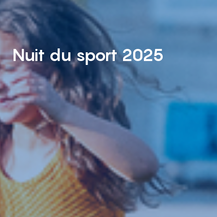
Nuit du sport 2025