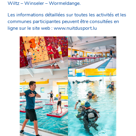
Wiltz – Winseler – Wormeldange.
Les informations détaillées sur toutes les activités et les
communes participantes peuvent être consultées en
ligne sur le site web : www.nuitdusport.lu