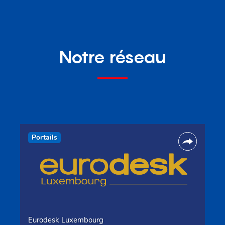
Notre réseau
Portails
Eurodesk Luxembourg