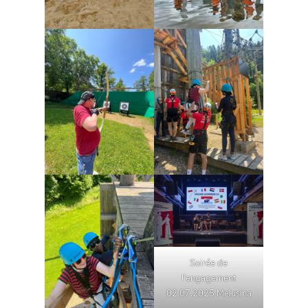
Soirée de
l’engagement
02.07.2025 Melusina