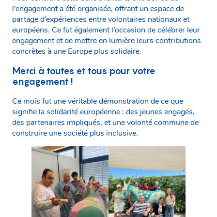
l’engagement a été organisée, offrant un espace de
partage d’expériences entre volontaires nationaux et
européens. Ce fut également l’occasion de célébrer leur
engagement et de mettre en lumière leurs contributions
concrètes à une Europe plus solidaire.
Merci à toutes et tous pour votre
engagement !
Ce mois fut une véritable démonstration de ce que
signifie la solidarité européenne : des jeunes engagés,
des partenaires impliqués, et une volonté commune de
construire une société plus inclusive.