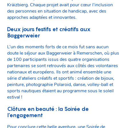
Kräizbierg. Chaque projet avait pour cœur l’inclusion
des personnes en situation de handicap, avec des
approches adaptées et innovantes.
Deux jours festifs et créatifs aux
Baggerweier
L’un des moments forts de ce mois fut sans aucun
doute le séjour aux Baggerweier à Remerschen, où plus
de 100 participants issus des quatre organisations
partenaires se sont retrouvés aux côtés des volontaires
nationaux et européens. Ils ont animé ensemble une
série d’ateliers créatifs et sportifs : création de bijoux,
peinture, photographie Polaroid, danse, volley-ball et
sports nautiques étaient au programme sous le soleil
estival !
Clôture en beauté : la Soirée de
l’engagement
Pour conclure cette belle aventure, une Soirée de