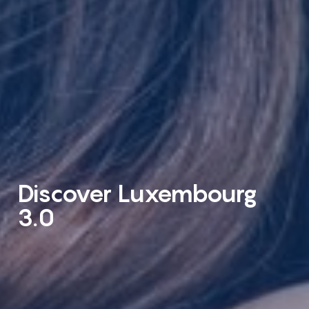
Discover Luxembourg
3.0