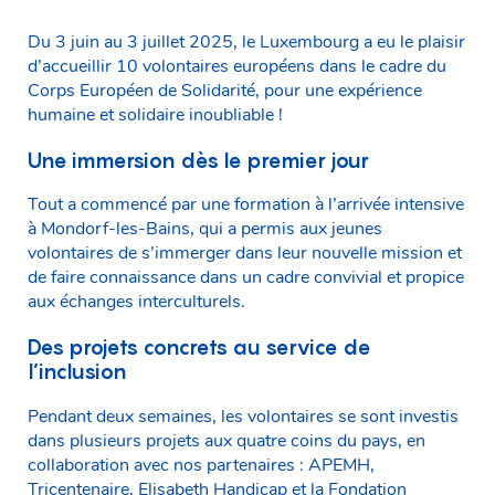
Du 3 juin au 3 juillet 2025, le Luxembourg a eu le plaisir
d’accueillir 10 volontaires européens dans le cadre du
Corps Européen de Solidarité, pour une expérience
humaine et solidaire inoubliable !
Une immersion dès le premier jour
Tout a commencé par une formation à l’arrivée intensive
à Mondorf-les-Bains, qui a permis aux jeunes
volontaires de s’immerger dans leur nouvelle mission et
de faire connaissance dans un cadre convivial et propice
aux échanges interculturels.
Des projets concrets au service de
l’inclusion
Pendant deux semaines, les volontaires se sont investis
dans plusieurs projets aux quatre coins du pays, en
collaboration avec nos partenaires : APEMH,
Tricentenaire, Elisabeth Handicap et la Fondation