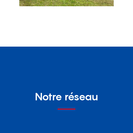
Notre réseau