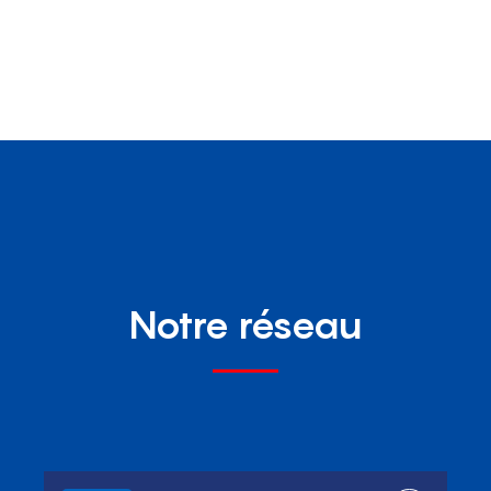
Notre réseau