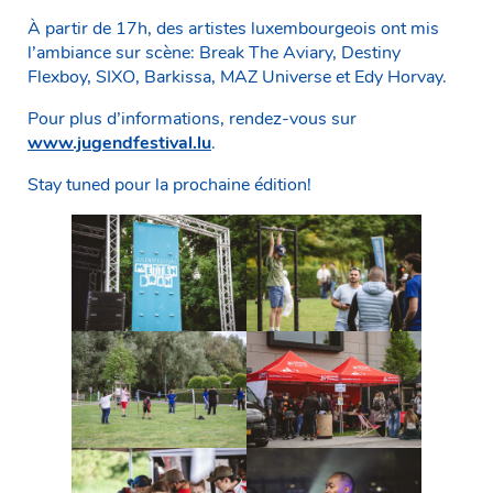
À partir de 17h, des artistes luxembourgeois ont mis
l’ambiance sur scène: Break The Aviary, Destiny
Flexboy, SIXO, Barkissa, MAZ Universe et Edy Horvay.
Pour plus d’informations, rendez-vous sur
www.jugendfestival.lu
.
Stay tuned pour la prochaine édition!