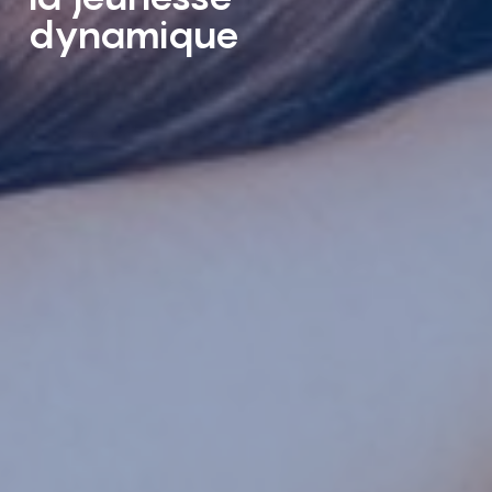
dynamique