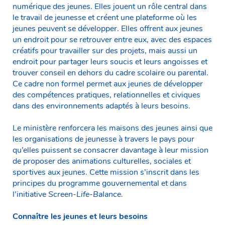
numérique des jeunes. Elles jouent un rôle central dans
le travail de jeunesse et créent une plateforme où les
jeunes peuvent se développer. Elles offrent aux jeunes
un endroit pour se retrouver entre eux, avec des espaces
créatifs pour travailler sur des projets, mais aussi un
endroit pour partager leurs soucis et leurs angoisses et
trouver conseil en dehors du cadre scolaire ou parental.
Ce cadre non formel permet aux jeunes de développer
des compétences pratiques, relationnelles et civiques
dans des environnements adaptés à leurs besoins.
Le ministère renforcera les maisons des jeunes ainsi que
les organisations de jeunesse à travers le pays pour
qu’elles puissent se consacrer davantage à leur mission
de proposer des animations culturelles, sociales et
sportives aux jeunes. Cette mission s’inscrit dans les
principes du programme gouvernemental et dans
l’initiative
Screen-Life-Balance.
Connaître les jeunes et leurs besoins