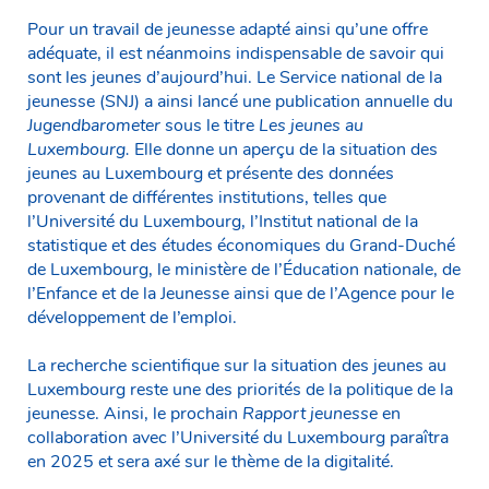
Pour un travail de jeunesse adapté ainsi qu’une offre
adéquate, il est néanmoins indispensable de savoir qui
sont les jeunes d’aujourd’hui. Le Service national de la
jeunesse (SNJ) a ainsi lancé une publication annuelle du
Jugendbarometer
sous le titre
Les jeunes au
Luxembourg.
Elle donne un aperçu de la situation des
jeunes au Luxembourg et présente des données
provenant de différentes institutions, telles que
l’Université du Luxembourg, l’Institut national de la
statistique et des études économiques du Grand-Duché
de Luxembourg, le ministère de l’Éducation nationale, de
l’Enfance et de la Jeunesse ainsi que de l’Agence pour le
développement de l’emploi.
La recherche scientifique sur la situation des jeunes au
Luxembourg reste une des priorités de la politique de la
jeunesse. Ainsi, le prochain
Rapport jeunesse
en
collaboration avec l’Université du Luxembourg paraîtra
en 2025 et sera axé sur le thème de la digitalité.