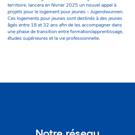
territoire, lancera en février 2025 un nouvel appel à
projets pour le logement pour jeunes –
Jugendwunnen.
Ces logements pour jeunes sont destinés à des jeunes
âgés entre 18 et 32 ans afin de les accompagner dans
une phase de transition entre formation/apprentissage,
études supérieures et la vie professionnelle.
Notre réseau