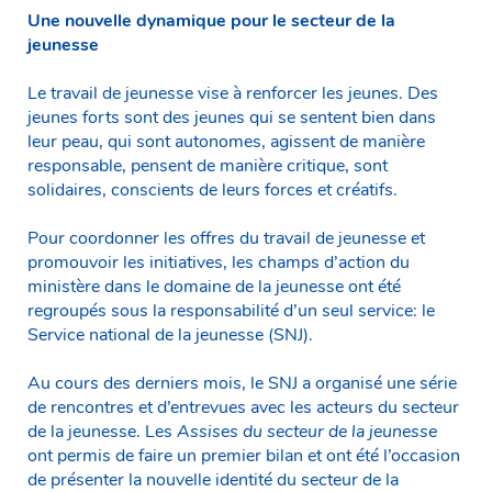
Une nouvelle dynamique pour le secteur de la
jeunesse
Le travail de jeunesse vise à renforcer les jeunes. Des
jeunes forts sont des jeunes qui se sentent bien dans
leur peau, qui sont autonomes, agissent de manière
responsable, pensent de manière critique, sont
solidaires, conscients de leurs forces et créatifs.
Pour coordonner les offres du travail de jeunesse et
promouvoir les initiatives, les champs d’action du
ministère dans le domaine de la jeunesse ont été
regroupés sous la responsabilité d’un seul service: le
Service national de la jeunesse (SNJ).
Au cours des derniers mois, le SNJ a organisé une série
de rencontres et d’entrevues avec les acteurs du secteur
de la jeunesse. Les
Assises du secteur de la jeunesse
ont permis de faire un premier bilan et ont été l’occasion
de présenter la nouvelle identité du secteur de la