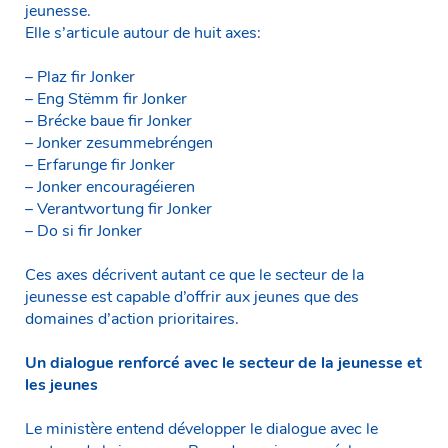
jeunesse.
Elle s’articule autour de huit axes:
– Plaz fir Jonker
– Eng Stëmm fir Jonker
– Brécke baue fir Jonker
– Jonker zesummebréngen
– Erfarunge fir Jonker
– Jonker encouragéieren
– Verantwortung fir Jonker
– Do si fir Jonker
Ces axes décrivent autant ce que le secteur de la
jeunesse est capable d’offrir aux jeunes que des
domaines d’action prioritaires.
Un dialogue renforcé avec le secteur de la jeunesse et
les jeunes
Le ministère entend développer le dialogue avec le