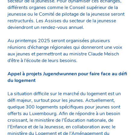
secteur de la jeunesse. Pour dynamiser ces échanges,
différents organes comme le Conseil supérieur de la
jeunesse ou le Comité de pilotage de la jeunesse seront
restructurés. Les Assises du secteur de la jeunesse
deviendront un rendez-vous annuel.
Au printemps 2025 seront organisées plusieurs
réunions d’échange régionales qui donneront une voix
aux jeunes et permettront au ministre Claude Meisch
d’être à l’écoute de leurs besoins.
Appel à projets
Jugendwunnen
pour faire face au défi
du logement
La situation difficile sur le marché du logement est un
défi majeur, surtout pour les jeunes. Actuellement,
quelque 300 logements spécifiques pour jeunes sont
offerts au Luxembourg. Afin de répondre à un besoin
croissant, le ministère de l’Éducation nationale, de
l’Enfance et de la Jeunesse, en collaboration avec le
ministère du Logement et de l’Aménagement du