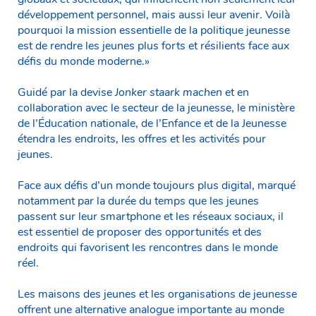
développement personnel, mais aussi leur avenir. Voilà
pourquoi la mission essentielle de la politique jeunesse
est de rendre les jeunes plus forts et résilients face aux
défis du monde moderne.»
Guidé par la devise
Jonker staark machen
et en
collaboration avec le secteur de la jeunesse, le ministère
de l’Éducation nationale, de l’Enfance et de la Jeunesse
étendra les endroits, les offres et les activités pour
jeunes.
Face aux défis d’un monde toujours plus digital, marqué
notamment par la durée du temps que les jeunes
passent sur leur smartphone et les réseaux sociaux, il
est essentiel de proposer des opportunités et des
endroits qui favorisent les rencontres dans le monde
réel.
Les maisons des jeunes et les organisations de jeunesse
offrent une alternative analogue importante au monde