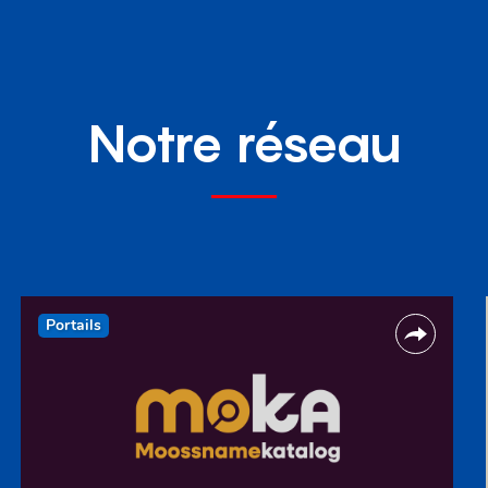
Notre réseau
Portails