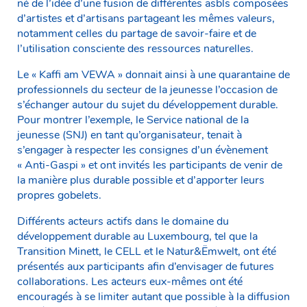
né de l’idée d’une fusion de différentes asbls composées
d’artistes et d’artisans partageant les mêmes valeurs,
notamment celles du partage de savoir-faire et de
l’utilisation consciente des ressources naturelles.
Le « Kaffi am VEWA » donnait ainsi à une quarantaine de
professionnels du secteur de la jeunesse l’occasion de
s’échanger autour du sujet du développement durable.
Pour montrer l’exemple, le Service national de la
jeunesse (SNJ) en tant qu’organisateur, tenait à
s’engager à respecter les consignes d’un évènement
« Anti-Gaspi » et ont invités les participants de venir de
la manière plus durable possible et d’apporter leurs
propres gobelets.
Différents acteurs actifs dans le domaine du
développement durable au Luxembourg, tel que la
Transition Minett, le CELL et le Natur&Ëmwelt, ont été
présentés aux participants afin d’envisager de futures
collaborations. Les acteurs eux-mêmes ont été
encouragés à se limiter autant que possible à la diffusion