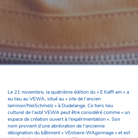
Le 21 novembre, la quatrième édition du « E Kaffi am » a
eu lieu au VEWA, situé au « site de l’ancien
laminoir/NeiSchmelz » à Dudelange. Ce tiers lieu
culturel de l’asbl VEWA peut être considéré comme « un
espace de création ouvert à l’expérimentation ». Son
nom provient d’une abréviation de l’ancienne
désignation du bâtiment « VEstiaire-WAgonnage » et est