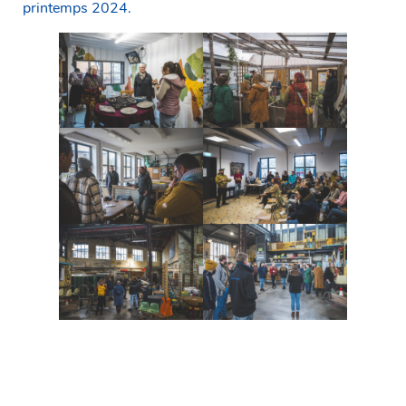
printemps 2024.