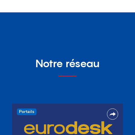
Notre réseau
Portails