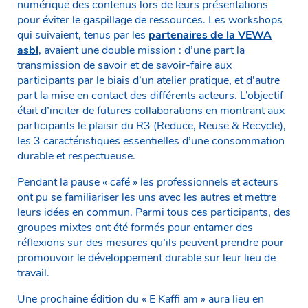
numérique des contenus lors de leurs présentations
pour éviter le gaspillage de ressources. Les workshops
qui suivaient, tenus par les
partenaires de la VEWA
asbl
, avaient une double mission : d’une part la
transmission de savoir et de savoir-faire aux
participants par le biais d’un atelier pratique, et d’autre
part la mise en contact des différents acteurs. L’objectif
était d’inciter de futures collaborations en montrant aux
participants le plaisir du R3 (Reduce, Reuse & Recycle),
les 3 caractéristiques essentielles d’une consommation
durable et respectueuse.
Pendant la pause « café » les professionnels et acteurs
ont pu se familiariser les uns avec les autres et mettre
leurs idées en commun. Parmi tous ces participants, des
groupes mixtes ont été formés pour entamer des
réflexions sur des mesures qu’ils peuvent prendre pour
promouvoir le développement durable sur leur lieu de
travail.
Une prochaine édition du « E Kaffi am » aura lieu en