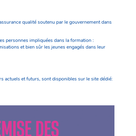
d’assurance qualité soutenu par le gouvernement dans
des personnes impliquées dans la formation :
isations et bien sûr les jeunes engagés dans leur
ctuels et futurs, sont disponibles sur le site dédié: