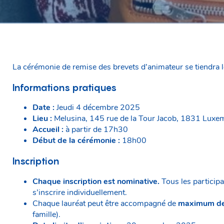
La cérémonie de remise des brevets d’animateur se tiendra 
Informations pratiques
Date :
Jeudi 4 décembre 2025
Lieu :
Melusina, 145 rue de la Tour Jacob, 1831 Lux
Accueil :
à partir de 17h30
Début de la cérémonie :
18h00
Inscription
Chaque inscription est nominative.
Tous les particip
s’inscrire individuellement.
Chaque lauréat peut être accompagné de
maximum de
famille).