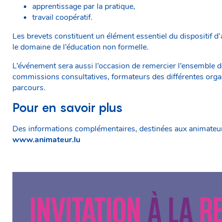
apprentissage par la pratique,
travail coopératif.
Les brevets constituent un élément essentiel du dispositif 
le domaine de l’éducation non formelle.
L’événement sera aussi l’occasion de remercier l’ensemble 
commissions consultatives, formateurs des différentes organ
parcours.
Pour en savoir plus
Des informations complémentaires, destinées aux animateurs a
www.animateur.lu