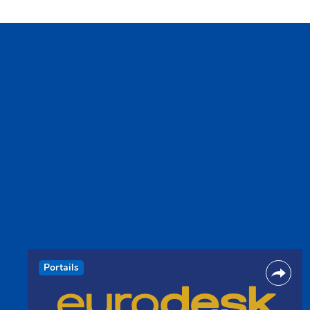
Portails