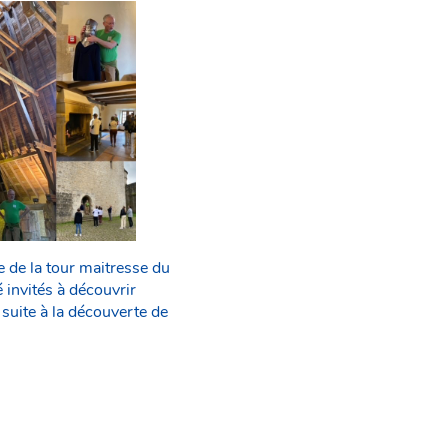
 de la tour maitresse du
 invités à découvrir
suite à la découverte de