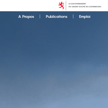
A Propos
Publications
Emploi