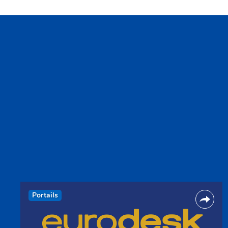
Portails