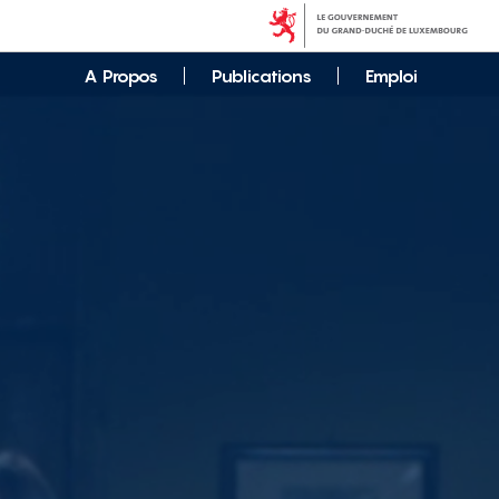
A Propos
Publications
Emploi