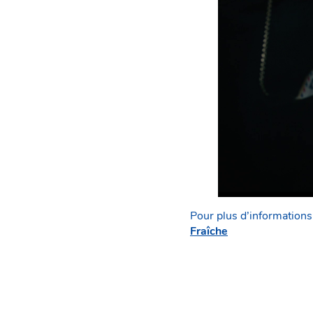
Pour plus d’informations 
Fraîche