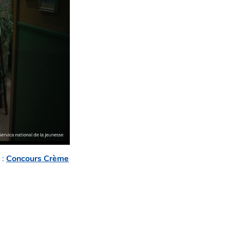
 :
Concours Crème