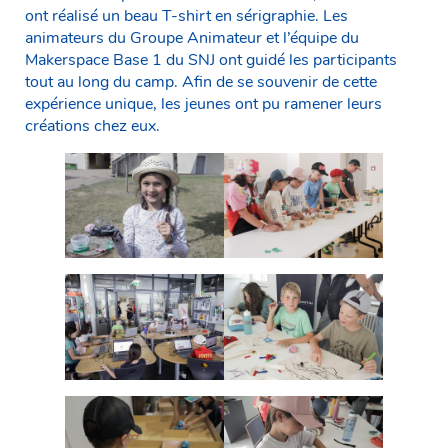
ont réalisé un beau T-shirt en sérigraphie. Les
animateurs du Groupe Animateur et l’équipe du
Makerspace Base 1 du SNJ ont guidé les participants
tout au long du camp. Afin de se souvenir de cette
expérience unique, les jeunes ont pu ramener leurs
créations chez eux.