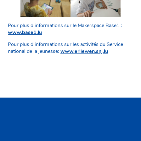
Pour plus d’informations sur le Makerspace Base1 :
www.base1.lu
Pour plus d’informations sur les activités du Service
national de la jeunesse:
www.erliewen.snj.lu