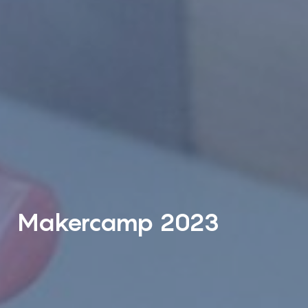
Makercamp 2023