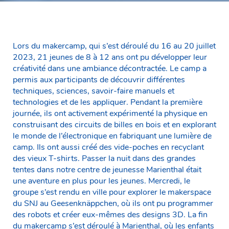
Lors du makercamp, qui s’est déroulé du 16 au 20 juillet
2023, 21 jeunes de 8 à 12 ans ont pu développer leur
créativité dans une ambiance décontractée. Le camp a
permis aux participants de découvrir différentes
techniques, sciences, savoir-faire manuels et
technologies et de les appliquer. Pendant la première
journée, ils ont activement expérimenté la physique en
construisant des circuits de billes en bois et en explorant
le monde de l’électronique en fabriquant une lumière de
camp. Ils ont aussi créé des vide-poches en recyclant
des vieux T-shirts. Passer la nuit dans des grandes
tentes dans notre centre de jeunesse Marienthal était
une aventure en plus pour les jeunes. Mercredi, le
groupe s’est rendu en ville pour explorer le makerspace
du SNJ au Geesenknäppchen, où ils ont pu programmer
des robots et créer eux-mêmes des designs 3D. La fin
du makercamp s’est déroulé à Marienthal, où les enfants