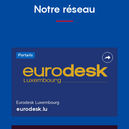
Notre réseau
Portails
Eurodesk Luxembourg
eurodesk.lu