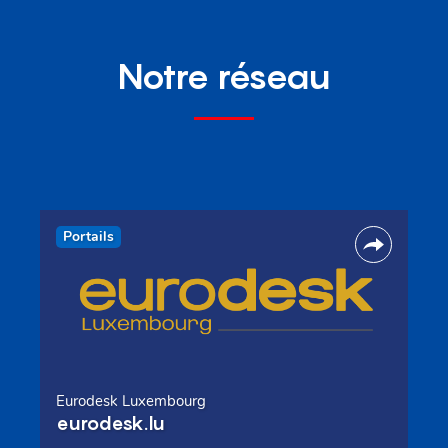
Notre réseau
Portails
Eurodesk Luxembourg
eurodesk.lu