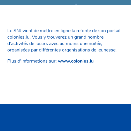
Le SNJ vient de mettre en ligne la refonte de son portail
colonies.lu. Vous y trouverez un grand nombre
d’activités de loisirs avec au moins une nuitée,
organisées par différentes organisations de jeunesse.
Plus d’informations sur:
www.colonies.lu