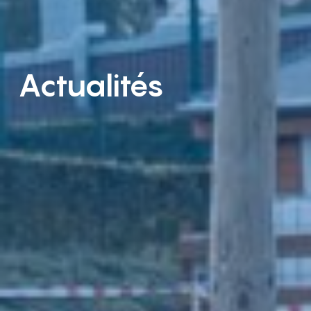
Actualités