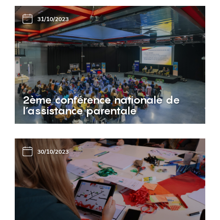
31/10/2023
2ème conférence nationale de
l’assistance parentale
30/10/2023