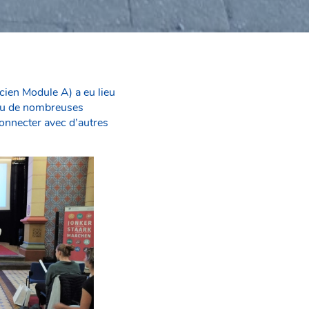
cien Module A) a eu lieu
reçu de nombreuses
connecter avec d’autres