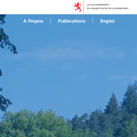
A Propos
Publications
Emploi