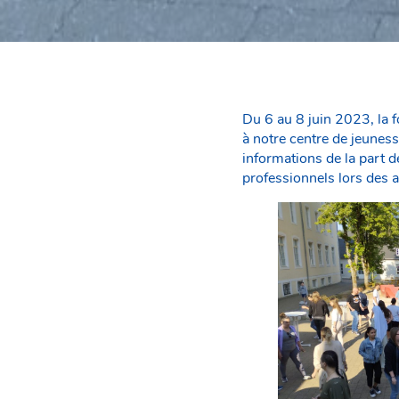
Du 6 au 8 juin 2023, la 
à notre centre de jeunes
informations de la part d
professionnels lors des at