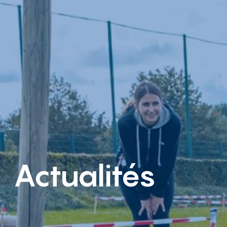
Actualités