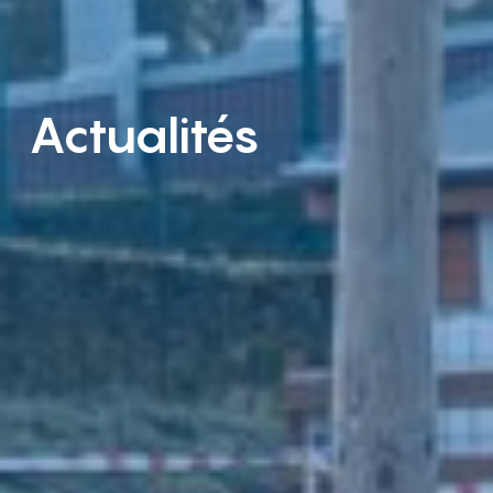
Actualités