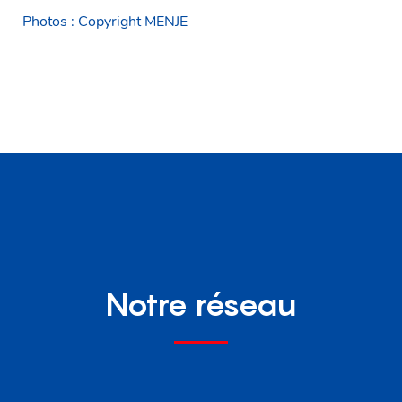
Photos : Copyright MENJE
Notre réseau