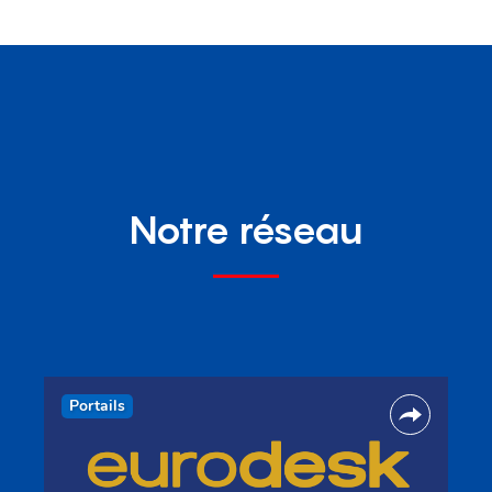
Notre réseau
Portails