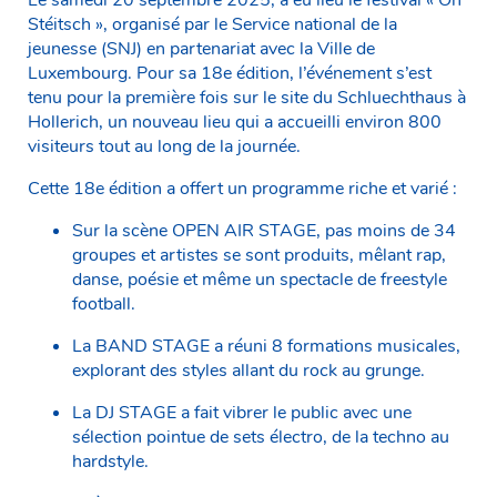
Stéitsch », organisé par le Service national de la
jeunesse (SNJ) en partenariat avec la Ville de
Luxembourg. Pour sa 18e édition, l’événement s’est
tenu pour la première fois sur le site du Schluechthaus à
Hollerich, un nouveau lieu qui a accueilli environ 800
visiteurs tout au long de la journée.
Cette 18e édition a offert un programme riche et varié :
Sur la scène OPEN AIR STAGE, pas moins de 34
groupes et artistes se sont produits, mêlant rap,
danse, poésie et même un spectacle de freestyle
football.
La BAND STAGE a réuni 8 formations musicales,
explorant des styles allant du rock au grunge.
La DJ STAGE a fait vibrer le public avec une
sélection pointue de sets électro, de la techno au
hardstyle.