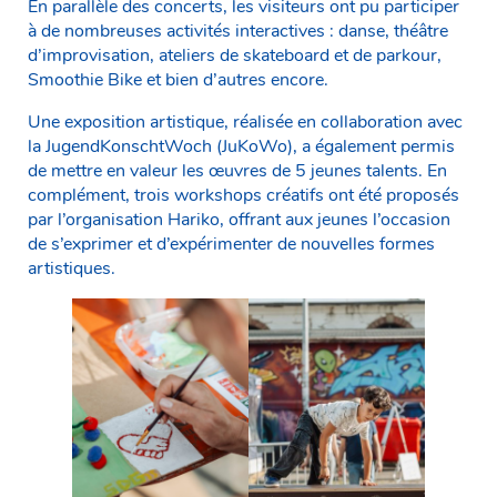
En parallèle des concerts, les visiteurs ont pu participer
à de nombreuses activités interactives : danse, théâtre
d’improvisation, ateliers de skateboard et de parkour,
Smoothie Bike et bien d’autres encore.
Une exposition artistique, réalisée en collaboration avec
la JugendKonschtWoch (JuKoWo), a également permis
de mettre en valeur les œuvres de 5 jeunes talents. En
complément, trois workshops créatifs ont été proposés
par l’organisation Hariko, offrant aux jeunes l’occasion
de s’exprimer et d’expérimenter de nouvelles formes
artistiques.