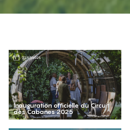
21/07/2025
Inauguration officielle du Circuit
des Cabanes 2025