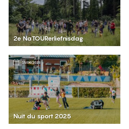
2e NaTOURerliefnisdag
15/06/2025
Nuit du sport 2025