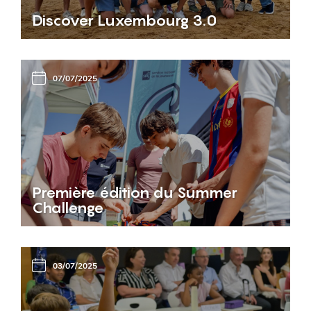
Discover Luxembourg 3.0
07/07/2025
Première édition du Summer
Challenge
03/07/2025