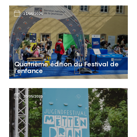
21/05/2025
Quatrième édition du Festival de
l’enfance
20/05/2025