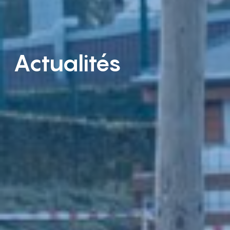
Actualités