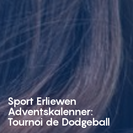
Sport Erliewen
Adventskalenner:
Tournoi de Dodgeball