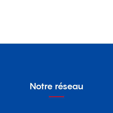
Notre réseau