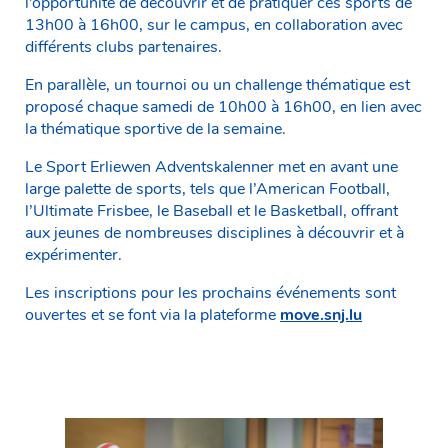
l’opportunité de découvrir et de pratiquer ces sports de
13h00 à 16h00, sur le campus, en collaboration avec
différents clubs partenaires.
En parallèle, un tournoi ou un challenge thématique est
proposé chaque samedi de 10h00 à 16h00, en lien avec
la thématique sportive de la semaine.
Le Sport Erliewen Adventskalenner met en avant une
large palette de sports, tels que l’American Football,
l’Ultimate Frisbee, le Baseball et le Basketball, offrant
aux jeunes de nombreuses disciplines à découvrir et à
expérimenter.
Les inscriptions pour les prochains événements sont
ouvertes et se font via la plateforme
move.snj.lu