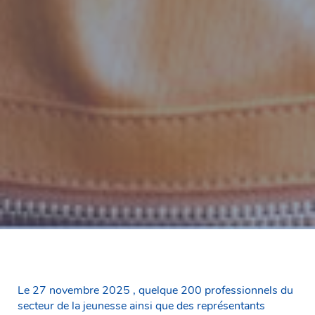
Le 27 novembre 2025 , quelque 200 professionnels du
secteur de la jeunesse ainsi que des représentants