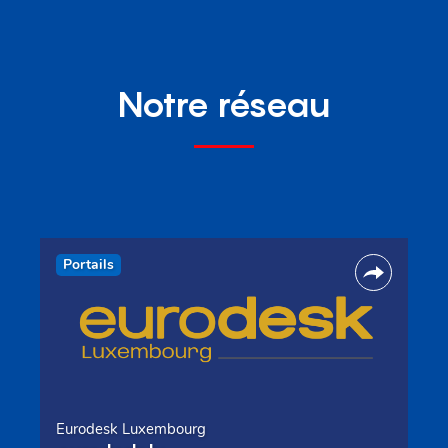
Notre réseau
Portails
Eurodesk Luxembourg