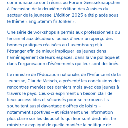
communaux se sont réunis au Forum Geesseknäppchen
à l’occasion de la deuxième édition des Assises du
secteur de la jeunesse. L’édition 2025 a été placée sous
le thème « Eng Stëmm fir Jonker ».
Une série de workshops a permis aux professionnels du
terrain et aux décideurs locaux d’avoir un aperçu des
bonnes pratiques réalisées au Luxembourg et à
l’étranger afin de mieux impliquer les jeunes dans
l’aménagement de leurs espaces, dans la vie politique et
dans l’organisation d’évènements qui leur sont destinés.
Le ministre de l’Éducation nationale, de l’Enfance et de la
Jeunesse, Claude Meisch, a présenté les conclusions des
rencontres menées ces derniers mois avec des jeunes à
travers le pays. Ceux-ci expriment un besoin clair de
lieux accessibles et sécurisés pour se retrouver. Ils
souhaitent aussi davantage d’offres de loisirs –
notamment sportives – et réclament une information
plus claire sur les dispositifs qui leur sont destinés. Le
ministre a expliqué de quelle manière la politique de