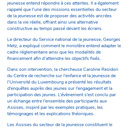
jeunesse entend répondre à ces attentes. Il a également
rappelé que l’une des missions essentielles du secteur
de la jeunesse est de proposer des activités ancrées
dans la vie réelle, offrant ainsi une alternative
constructive au temps passé devant les écrans.
Le directeur du Service national de la jeunesse, Georges
Metz, a expliqué comment le ministère entend adapter le
cadre réglementaire ainsi que les modalités de
financement afin d’atteindre les objectifs fixés.
Dans son intervention, la chercheuse Caroline Residori
du Centre de recherche sur l’enfance et la jeunesse de
l’Université du Luxembourg a présenté les résultats
d’enquêtes auprès des jeunes sur l’engagement et la
participation des jeunes. L’évènement s’est conclu par
un échange entre l’ensemble des participants aux
Assises, inspiré par les exemples pratiques, les
témoignages et les explications théoriques.
Les Assises du secteur de la jeunesse constituent le