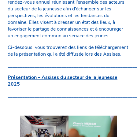
rendez-vous annuel réunissant l’ensemble des acteurs
du secteur de la jeunesse afin d’échanger sur les
perspectives, les évolutions et les tendances du
domaine. Elles visent à dresser un état des lieux, à
favoriser le partage de connaissances et à encourager
un engagement commun au service des jeunes.
Ci-dessous, vous trouverez des liens de téléchargement
de la présentation qui a été diffusée lors des Assises.
____________________________________________________
Présentation – Assises du secteur de la jeunesse
2025
____________________________________________________