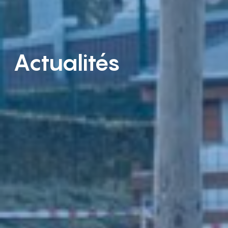
Actualités