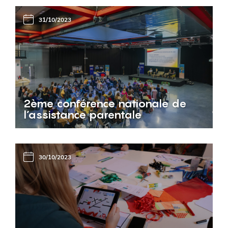
31/10/2023
2ème conférence nationale de
l’assistance parentale
30/10/2023