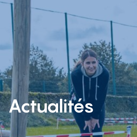
Actualités