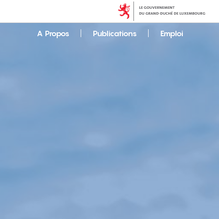
A Propos
Publications
Emploi