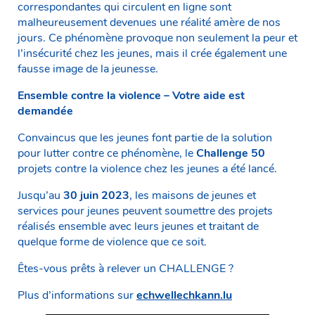
correspondantes qui circulent en ligne sont
malheureusement devenues une réalité amère de nos
jours. Ce phénomène provoque non seulement la peur et
l’insécurité chez les jeunes, mais il crée également une
fausse image de la jeunesse.
Ensemble contre la violence – Votre aide est
demandée
Convaincus que les jeunes font partie de la solution
pour lutter contre ce phénomène, le
Challenge 50
projets contre la violence chez les jeunes a été lancé.
Jusqu’au
30 juin 2023
, les maisons de jeunes et
services pour jeunes peuvent soumettre des projets
réalisés ensemble avec leurs jeunes et traitant de
quelque forme de violence que ce soit.
Êtes-vous prêts à relever un CHALLENGE ?
Plus d’informations sur
echwellechkann.lu