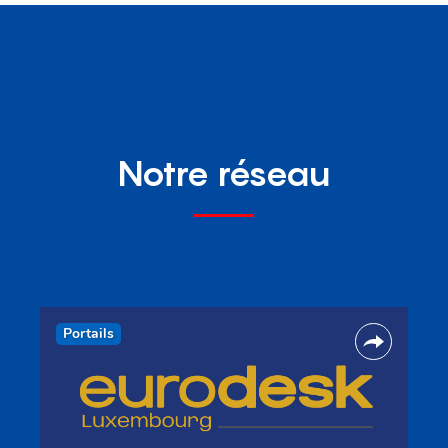
Notre réseau
Portails