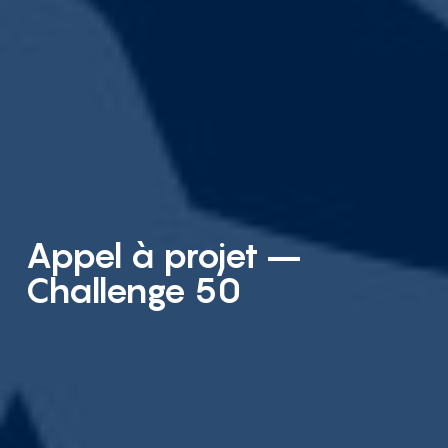
Appel à projet –
Challenge 50