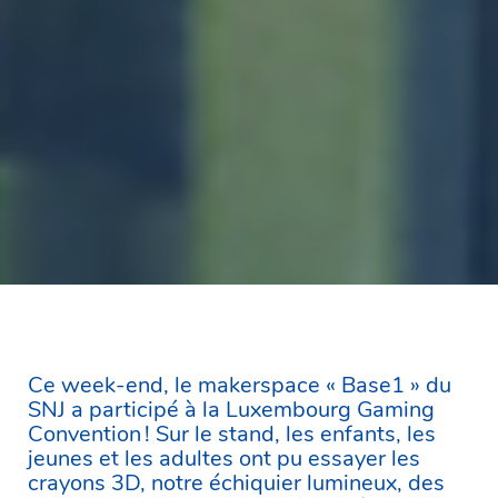
Ce week-end, le makerspace « Base1 » du
SNJ a participé à la Luxembourg Gaming
Convention ! Sur le stand, les enfants, les
jeunes et les adultes ont pu essayer les
crayons 3D, notre échiquier lumineux, des