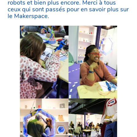
robots et bien plus encore. Merci à tous
ceux qui sont passés pour en savoir plus sur
le Makerspace.