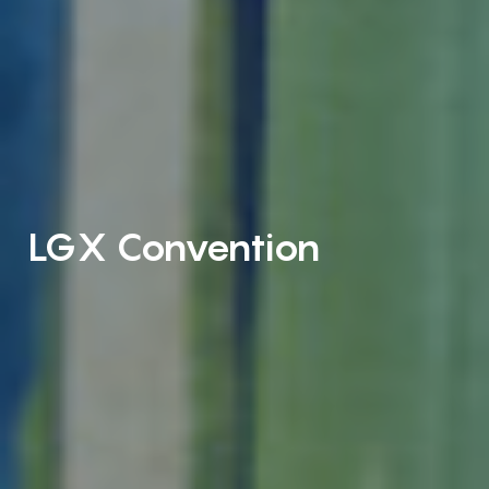
LGX Convention