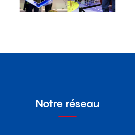
Notre réseau