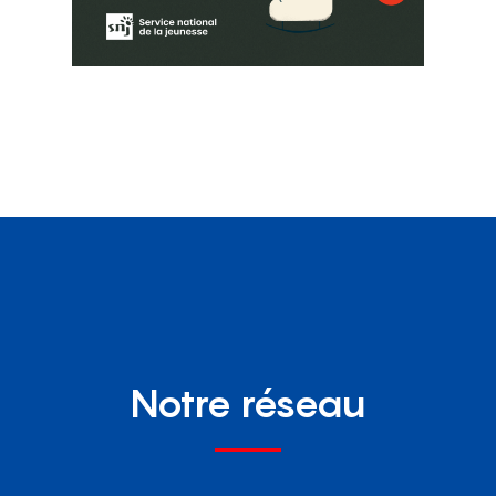
Notre réseau