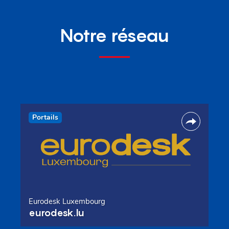
Notre réseau
Portails
Eurodesk Luxembourg
eurodesk.lu