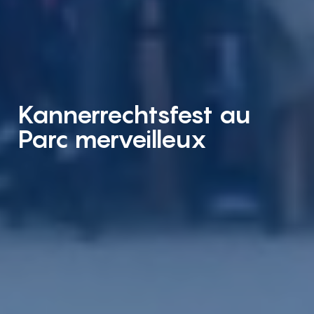
Kannerrechtsfest au
Parc merveilleux