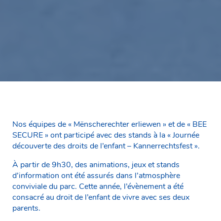
Nos équipes de « Mënscherechter erliewen » et de « BEE
SECURE » ont participé avec des stands à la « Journée
découverte des droits de l’enfant – Kannerrechtsfest ».
À partir de 9h30, des animations, jeux et stands
d’information ont été assurés dans l’atmosphère
conviviale du parc. Cette année, l’évènement a été
consacré au droit de l’enfant de vivre avec ses deux
parents.