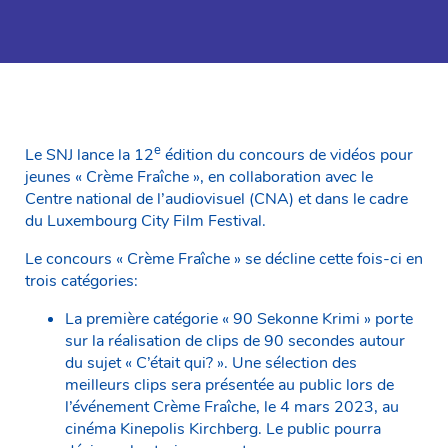
e
Le SNJ lance la 12
édition du concours de vidéos pour
jeunes « Crème Fraîche », en collaboration avec le
Centre national de l’audiovisuel (CNA) et dans le cadre
du Luxembourg City Film Festival.
Le concours « Crème Fraîche » se décline cette fois-ci en
trois catégories:
La première catégorie « 90 Sekonne Krimi » porte
sur la réalisation de clips de 90 secondes autour
du sujet « C’était qui? ». Une sélection des
meilleurs clips sera présentée au public lors de
l’événement Crème Fraîche, le 4 mars 2023, au
cinéma Kinepolis Kirchberg. Le public pourra