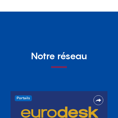
Notre réseau
Portails