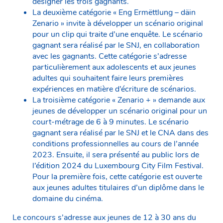
désigner les trois gagnants.
La deuxième catégorie « Eng Ermëttlung – däin
Zenario » invite à développer un scénario original
pour un clip qui traite d’une enquête. Le scénario
gagnant sera réalisé par le SNJ, en collaboration
avec les gagnants. Cette catégorie s’adresse
particulièrement aux adolescents et aux jeunes
adultes qui souhaitent faire leurs premières
expériences en matière d’écriture de scénarios.
La troisième catégorie « Zenario + » demande aux
jeunes de développer un scénario original pour un
court-métrage de 6 à 9 minutes. Le scénario
gagnant sera réalisé par le SNJ et le CNA dans des
conditions professionnelles au cours de l’année
2023. Ensuite, il sera présenté au public lors de
l’édition 2024 du Luxembourg City Film Festival.
Pour la première fois, cette catégorie est ouverte
aux jeunes adultes titulaires d’un diplôme dans le
domaine du cinéma.
Le concours s’adresse aux jeunes de 12 à 30 ans du