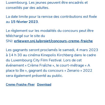
Luxembourg. Les jeunes peuvent être encadrés et
conseillés par des adultes.
La date limite pour la remise des contributions est fixée
au
15 février 2023
.
Le règlement sur les modalités du concours peut être
téléchargé sur le site du
SNJ:
erliewen.snj.lu/projet/concours-creme-fraiche
Les gagnants seront proclamés le samedi, 4 mars 2023
à 14 h 30 au cinéma Kinepolis Kirchberg dans le cadre
du Luxembourg City Film Festival. Lors de cet
événement « Crème Fraîche », le court-métrage « A
place to Be », gagnant du concours « Zenario » 2022
sera également présenté au public.
Creme-Fraiche-Flyer
Download