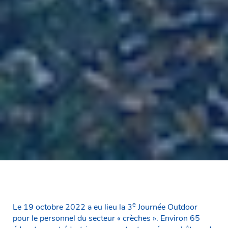
e
Le 19 octobre 2022 a eu lieu la 3
Journée Outdoor
pour le personnel du secteur « crèches ». Environ 65