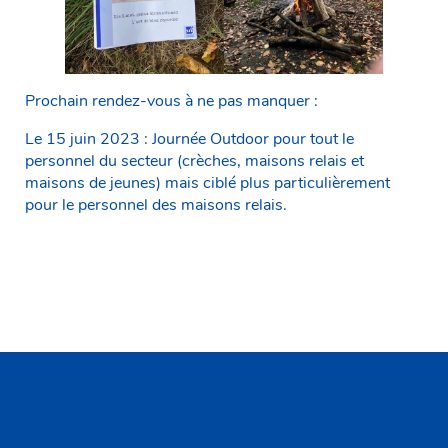
Prochain rendez-vous à ne pas manquer :
Le 15 juin 2023 : Journée Outdoor pour tout le
personnel du secteur (crèches, maisons relais et
maisons de jeunes) mais ciblé plus particulièrement
pour le personnel des maisons relais.