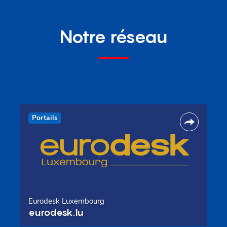
Notre réseau
Portails
Eurodesk Luxembourg
eurodesk.lu