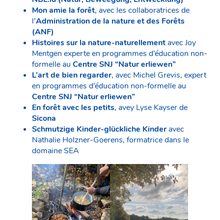
Mon amie la forêt
, avec les collaboratrices de
l’
Administration de la nature et des Forêts
(ANF)
Histoires sur la nature-naturellement
avec Joy
Mentgen experte en programmes d’éducation non-
formelle au
Centre SNJ “Natur erliewen”
L’art de bien regarder
, avec Michel Grevis, expert
en programmes d’éducation non-formelle au
Centre SNJ “Natur erliewen”
En forêt avec les petits
, avey Lyse Kayser de
Sicona
Schmutzige Kinder-glückliche Kinder
avec
Nathalie Holzner-Goerens, formatrice dans le
domaine SEA