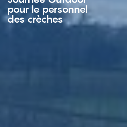
pour le personnel
des crèches