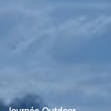
Journée Outdoor