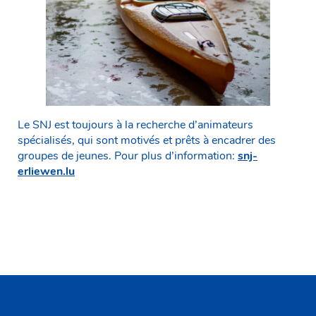
Le SNJ est toujours à la recherche d’animateurs
spécialisés, qui sont motivés et prêts à encadrer des
groupes de jeunes. Pour plus d’information:
snj-
erliewen.lu