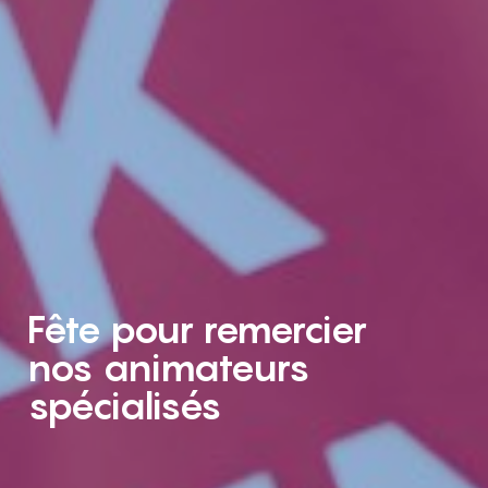
Fête pour remercier
nos animateurs
spécialisés