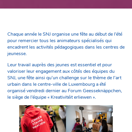
Chaque année le SNJ organise une fête au début de l’été
pour remercier tous les animateurs spécialisés qui
encadrent les activités pédagogiques dans les centres de
jeunesse.
Leur travail auprès des jeunes est essentiel et pour
valoriser leur engagement aux côtés des équipes du
SNJ, une fête ainsi qu’un challenge sur le thème de l’art
urbain dans le centre-ville de Luxembourg a été
organisé vendredi dernier au Forum Geesseknäppchen,
le siège de l’équipe « Kreativitéit erliewen ».