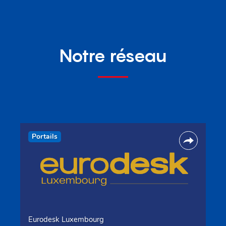
Notre réseau
Portails
Eurodesk Luxembourg