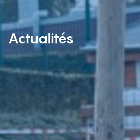
Actualités