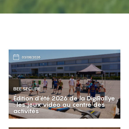
03/08/2026
BEE SECURE
Édition d’été 2026 de la DigiRallye
: les jeux vidéo au centre des
activités