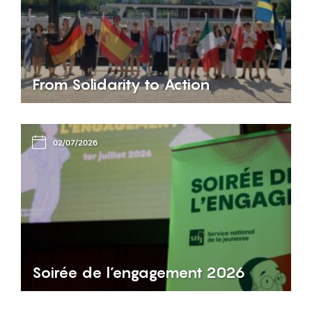
From Solidarity to Action
02/07/2026
Soirée de l’engagement 2026